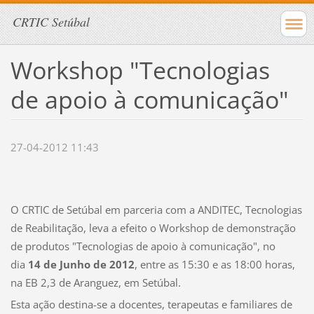
CRTIC Setúbal
Workshop "Tecnologias
de apoio à comunicação"
27-04-2012 11:43
O CRTIC de Setúbal em parceria com a ANDITEC, Tecnologias
de Reabilitação, leva a efeito o Workshop de demonstração
de produtos "Tecnologias de apoio à comunicação", no
dia
14 de Junho de 2012
, entre as 15:30 e as 18:00 horas,
na EB 2,3 de Aranguez, em Setúbal.
Esta ação destina-se a docentes, terapeutas e familiares de