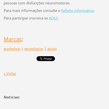
pessoas com disfunções neuromotoras.
Para mais informações consulte o
folheto informativo
.
Para participar inscreva-se
AQUI
.
Marcas
:
workshop
|
tecnologias
|
apoio
« Voltar
Noticias: